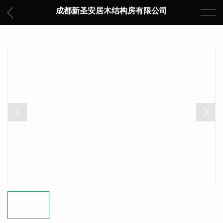
成都新圣安居木结构房有限公司