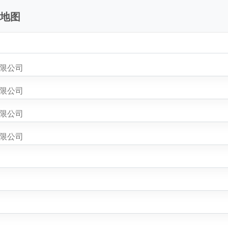
站地图
有限公司
有限公司
有限公司
有限公司