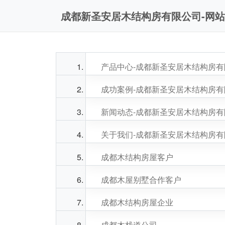
成都新圣安居木结构房有限公司-网
产品中心-成都新圣安居木结构房
成功案例-成都新圣安居木结构房
新闻动态-成都新圣安居木结构房
关于我们-成都新圣安居木结构房
成都木结构房屋客户
成都木屋别墅合作客户
成都木结构房屋企业
成都木栈道公司