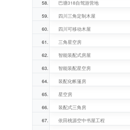
巴塘318自驾游营地
四川三角定制木屋
四川可移动木屋
三角星空房
智能装配式房屋
智能装配星空房
装配化帐篷房
星空房
装配式三角房
依田桃源空中书屋工程