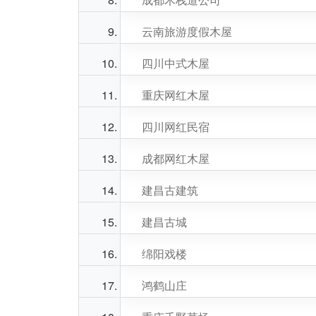
云南旅游度假木屋
四川中式木屋
重庆网红木屋
四川网红民宿
成都网红木屋
建昌古建筑
建昌古城
绵阳戏楼
鸿鹤山庄