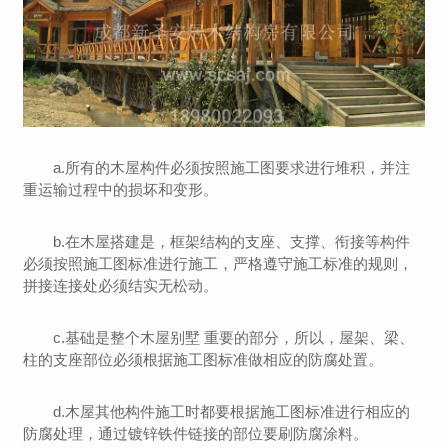
a.所有的木屋构件必须按照施工图要求进行堆积，并注
重运输过程中的损坏和变形。
b.在木屋搭建是，框架结构的支座、支撑、衔接等构件
必须按照施工图标准进行施工，严格遵守施工标准的规则，
拼接连接处必须结实无松动。
c.基础是整个木屋别墅 重要的部分，所以，屋架、梁、
柱的支座部位必须根据施工图标准做相应的防腐处置。
d.木屋其他构件施工时都要根据施工图标准进行相应的
防腐处理，通过镀锌铁件链接的部位要刷防腐涂料。