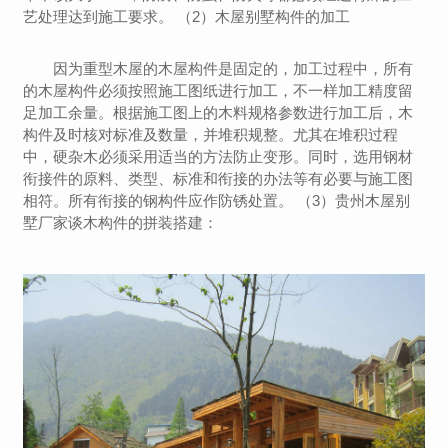
艺处理达到施工要求。 （2）木屋别墅构件的加工
因为重型木屋的木屋构件是固定的，加工过程中，所有
的木屋构件必须按照施工图纸进行加工，不一样加工精度留
足加工余量。根据施工图上的木料规格参数进行加工后，木
构件及时核对标准及数量，并堆积规整。尤其在堆积过程
中，硬杂木必须采用适当的方法防止变形。同时，选用钢材
衔接件的原料、类型、标准和衔接的办法等有必要与施工图
相符。所有衔接的钢构件应作防锈处置。 （3）贵州木屋别
墅厂家谈木构件的拼装搭建：