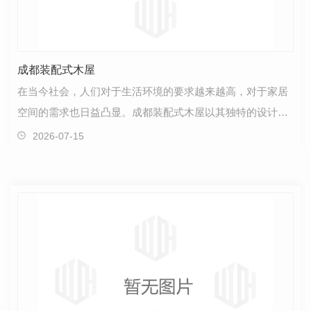
成都装配式木屋
在当今社会，人们对于生活环境的要求越来越高，对于家居
空间的需求也日益凸显。成都装配式木屋以其独特的设计理
念和..的材料，为追求品质生活的人们提供了一种全新…
2026-07-15