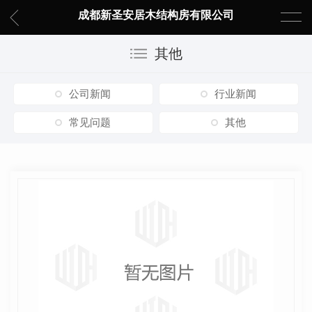
成都新圣安居木结构房有限公司
其他
公司新闻
行业新闻
常见问题
其他