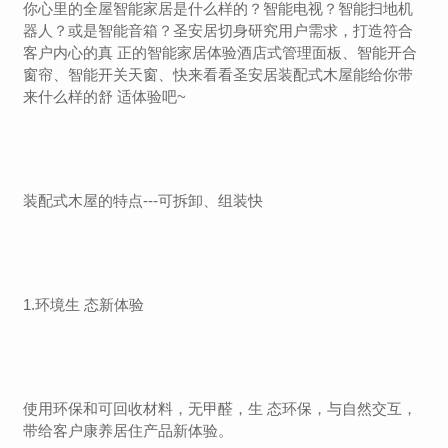
你心里的全屋智能家居是什么样的？智能电视？智能扫地机
器人？或是智能音箱？圣安居切身研究用户需求，打造符合
客户内心的真 正的智能家居体验酒店式管理面板、智能开合
窗帘、智能开关天窗、快来看看圣安居装配式木屋能给你带
来什么样的舒 适体验吧~
装配式木屋的特点---可拆卸、组装快
1.环境生 态新体验
使用环保和可回收材料，无甲醛，生 态环保，与自然交互，
带给客户康养居住产品新体验。