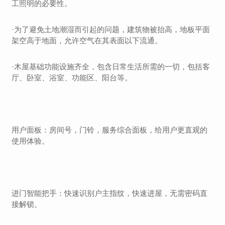
工照明的必要性。
·为了避免土地潮湿而引起的问题，建筑物被抬高，地板平面
架空高于地面，允许空气在其表面以下流通。
·木屋基础功能设施齐全，包含日常生活所需的一切，包括客
厅、卧室、浴室、功能区、阳台等。
用户面板：房间号，门铃，服务综合面板，给用户更直观的
使用体验。
进门智能把手：快速识别户主指纹，快速进屋，无需密码直
接解锁。