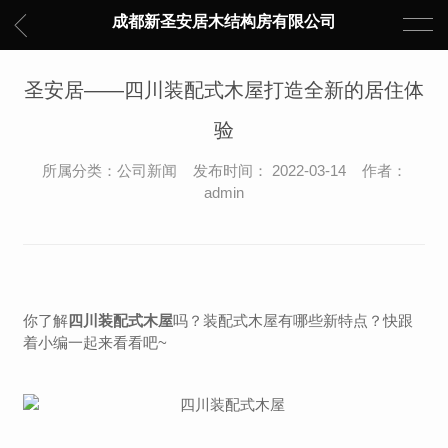
成都新圣安居木结构房有限公司
圣安居——四川装配式木屋打造全新的居住体
验
所属分类：公司新闻 发布时间： 2022-03-14 作者：
admin
你了解
四川装配式木屋
吗？装配式木屋有哪些新特点？快跟
着小编一起来看看吧~