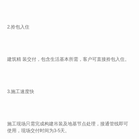
2.拎包入住
建筑精 装交付，包含生活基本所需，客户可直接拎包入住。
3.施工速度快
施工现场只需完成构建吊装及地基节点处理，接通管线即可
使用，现场交付时间为3-5天。