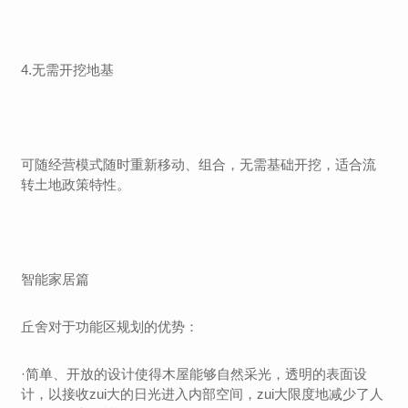
4.无需开挖地基
可随经营模式随时重新移动、组合，无需基础开挖，适合流
转土地政策特性。
智能家居篇
丘舍对于功能区规划的优势：
·简单、开放的设计使得木屋能够自然采光，透明的表面设
计，以接收zui大的日光进入内部空间，zui大限度地减少了人