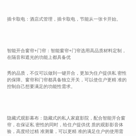
插卡取电：酒店式管理，插卡取电，节能从一张卡开始。
智能开合窗帘+门帘：智能窗帘+门帘选用高品质材料定制，
在隔音和遮光的功能上都具备优
秀的品质，不仅可以做到一键开合，更加为住户提供私 密性
的保障。窗帘和门帘都具备独立开关，可以使住户更精 准的
控制自己想要满足的功能性需求。
隐藏式观影幕布：隐藏式的私人家庭影院，配合智能开合窗
帘，在保证私 密性的同时，给住户提供优 质的观影影音体
验，高度经过精 准测量，可以更精 准的满足住户的使用需